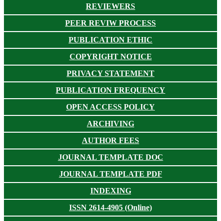
REVIEWERS
PEER REVIW PROCESS
PUBLICATION ETHIC
COPYRIGHT NOTICE
PRIVACY STATEMENT
PUBLICATION FREQUENCY
OPEN ACCESS POLICY
ARCHIVING
AUTHOR FEES
JOURNAL TEMPLATE DOC
JOURNAL TEMPLATE PDF
INDEXING
ISSN 2614-4905 (Online)