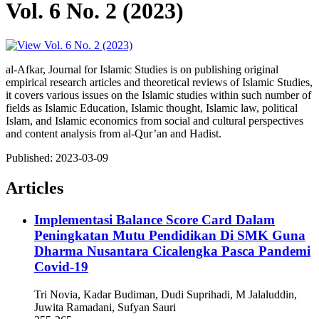
Vol. 6 No. 2 (2023)
al-Afkar, Journal for Islamic Studies is on publishing original
empirical research articles and theoretical reviews of Islamic Studies,
it covers various issues on the Islamic studies within such number of
fields as Islamic Education, Islamic thought, Islamic law, political
Islam, and Islamic economics from social and cultural perspectives
and content analysis from al-Qur’an and Hadist.
Published:
2023-03-09
Articles
Implementasi Balance Score Card Dalam
Peningkatan Mutu Pendidikan Di SMK Guna
Dharma Nusantara Cicalengka Pasca Pandemi
Covid-19
Tri Novia, Kadar Budiman, Dudi Suprihadi, M Jalaluddin,
Juwita Ramadani, Sufyan Sauri