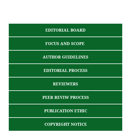
EDITORIAL BOARD
FOCUS AND SCOPE
AUTHOR GUIDELINES
EDITORIAL PROCESS
REVIEWERS
PEER REVIW PROCESS
PUBLICATION ETHIC
COPYRIGHT NOTICE