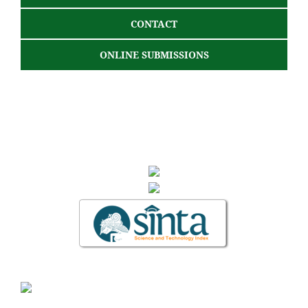
CONTACT
ONLINE SUBMISSIONS