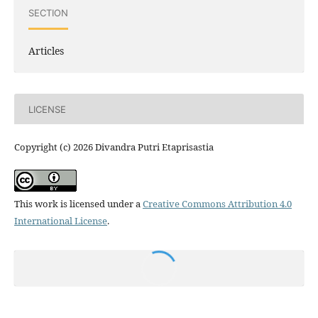
SECTION
Articles
LICENSE
Copyright (c) 2026 Divandra Putri Etaprisastia
This work is licensed under a
Creative Commons Attribution 4.0
International License
.