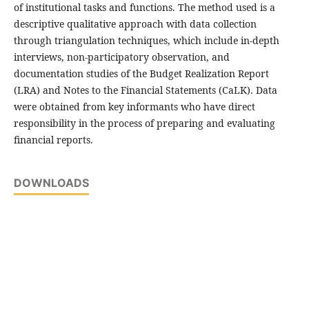
of institutional tasks and functions. The method used is a
descriptive qualitative approach with data collection
through triangulation techniques, which include in-depth
interviews, non-participatory observation, and
documentation studies of the Budget Realization Report
(LRA) and Notes to the Financial Statements (CaLK). Data
were obtained from key informants who have direct
responsibility in the process of preparing and evaluating
financial reports.
DOWNLOADS