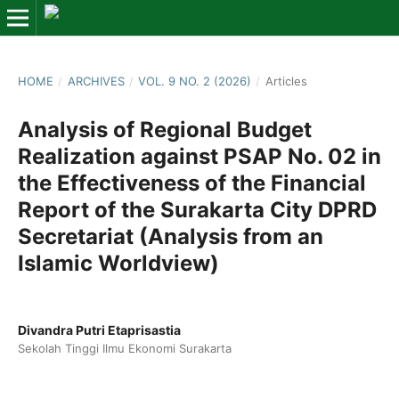
HOME
/
ARCHIVES
/
VOL. 9 NO. 2 (2026)
/
Articles
Analysis of Regional Budget
Realization against PSAP No. 02 in
the Effectiveness of the Financial
Report of the Surakarta City DPRD
Secretariat (Analysis from an
Islamic Worldview)
Divandra Putri Etaprisastia
Sekolah Tinggi Ilmu Ekonomi Surakarta