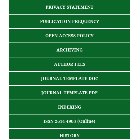
PRIVACY STATEMENT
PUBLICATION FREQUENCY
OPEN ACCESS POLICY
ARCHIVING
AUTHOR FEES
JOURNAL TEMPLATE DOC
JOURNAL TEMPLATE PDF
INDEXING
ISSN 2614-4905 (Online)
HISTORY