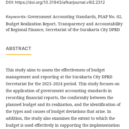
DOI:
https://doi.org/10.31943/afkarjournal.v9i2.2312
Government Accounting Standards, PSAP No. 02,
Keywords:
Budget Realization Report, Transparency and Accountability
of Regional Finance, Secretariat of the Surakarta City DPRD
ABSTRACT
This study aims to assess the effectiveness of budget
management and reporting at the Surakarta City DPRD
Secretariat for the 2023–2024 period. This study focuses on
the application of government accounting standards in
recording financial reports, the conformity between the
planned budget and its realization, and the identification of
the types and causes of budget deviations that arise. In
addition, the study also examines the extent to which the
budget is used effectively in supporting the implementation