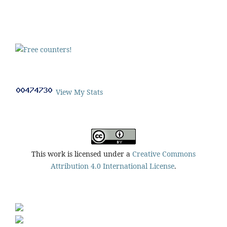
View My Stats
This work is licensed under a
Creative Commons
Attribution 4.0 International License
.